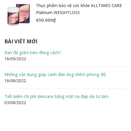
Thực phẩm bảo vệ sức khỏe ALLTIMES CARE
Platinum WEIGHTLOSS
650.000
₫
BÀI VIẾT MỚI
Bạn đã giảm béo đúng cách?
16/09/2022
Những vật dụng giúp cánh đàn ông thêm phong độ
16/08/2022
Tiết kiệm chi phí skincare bằng mặt nạ đẹp da tự làm
03/08/2022