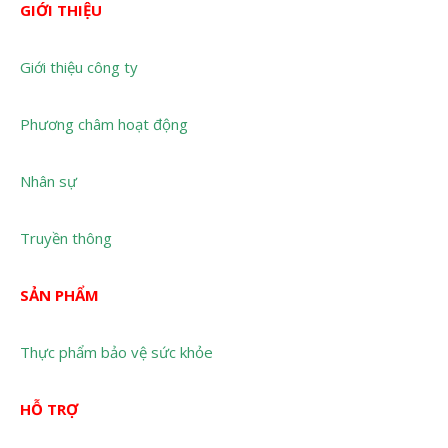
GIỚI THIỆU
Giới thiệu công ty
Phương châm hoạt động
Nhân sự
Truyền thông
SẢN PHẨM
Thực phẩm bảo vệ sức khỏe
HỖ TRỢ