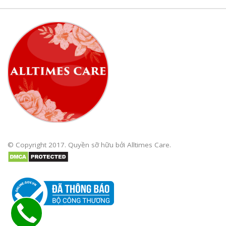
© Copyright 2017. Quyền sỡ hữu bởi Alltimes Care.