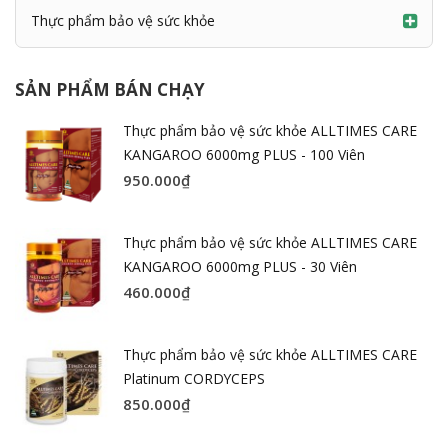
Thực phẩm bảo vệ sức khỏe
SẢN PHẨM BÁN CHẠY
Thực phẩm bảo vệ sức khỏe ALLTIMES CARE
KANGAROO 6000mg PLUS - 100 Viên
950.000
₫
Thực phẩm bảo vệ sức khỏe ALLTIMES CARE
KANGAROO 6000mg PLUS - 30 Viên
460.000
₫
Thực phẩm bảo vệ sức khỏe ALLTIMES CARE
Platinum CORDYCEPS
850.000
₫