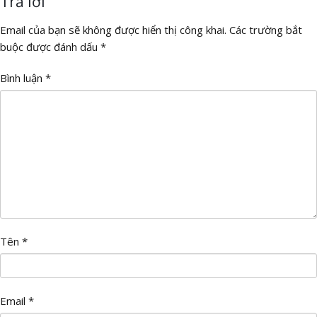
Trả lời
Email của bạn sẽ không được hiển thị công khai.
Các trường bắt
buộc được đánh dấu
*
Bình luận
*
Tên
*
Email
*