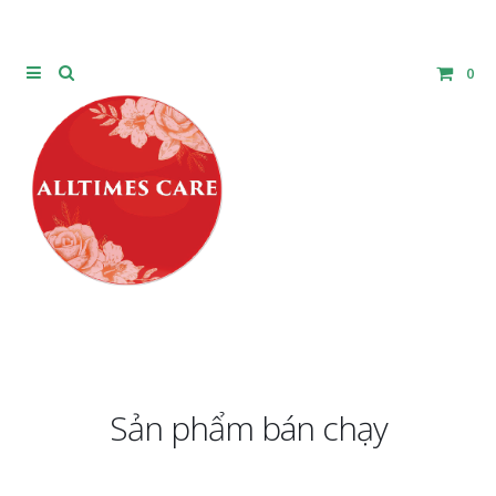
0
Sản phẩm bán chạy