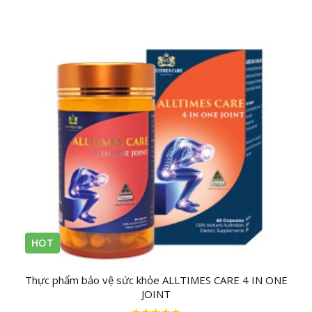
HOT
Thực phẩm bảo vệ sức khỏe ALLTIMES CARE 4 IN ONE
JOINT