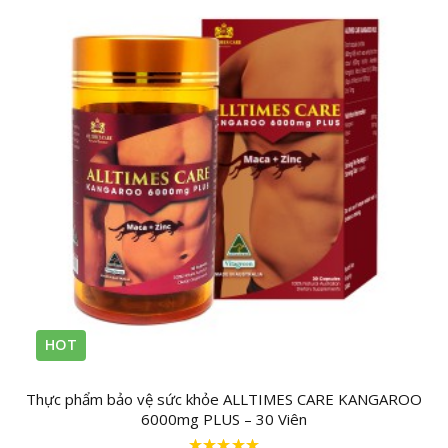
HOT
Thực phẩm bảo vệ sức khỏe ALLTIMES CARE KANGAROO
6000mg PLUS – 30 Viên