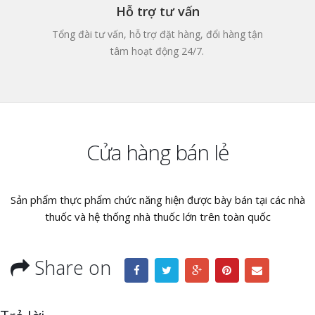
Hỗ trợ tư vấn
Tổng đài tư vấn, hỗ trợ đặt hàng, đổi hàng tận
tâm hoạt động 24/7.
Cửa hàng bán lẻ
Sản phẩm thực phẩm chức năng hiện được bày bán tại các nhà
thuốc và hệ thống nhà thuốc lớn trên toàn quốc
Share on