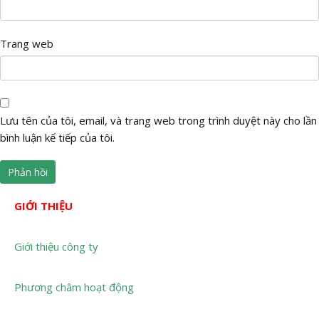
Trang web
Lưu tên của tôi, email, và trang web trong trình duyệt này cho lần
bình luận kế tiếp của tôi.
GIỚI THIỆU
Giới thiệu công ty
Phương châm hoạt động