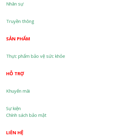
Nhân sự
Truyền thông
SẢN PHẨM
Thực phẩm bảo vệ sức khỏe
HỖ TRỢ
Khuyến mãi
Sự kiện
Chính sách bảo mật
LIÊN HỆ