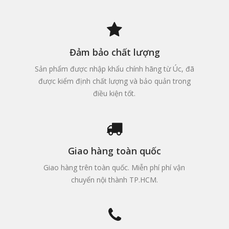
Đảm bảo chất lượng
Sản phẩm được nhập khẩu chính hãng từ Úc, đã
được kiểm định chất lượng và bảo quản trong
điều kiện tốt.
Giao hàng toàn quốc
Giao hàng trên toàn quốc. Miễn phí phí vận
chuyển nội thành TP.HCM.