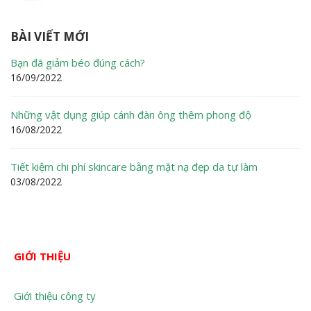
BÀI VIẾT MỚI
Bạn đã giảm béo đúng cách?
16/09/2022
Những vật dụng giúp cánh đàn ông thêm phong độ
16/08/2022
Tiết kiệm chi phí skincare bằng mặt nạ đẹp da tự làm
03/08/2022
GIỚI THIỆU
Giới thiệu công ty