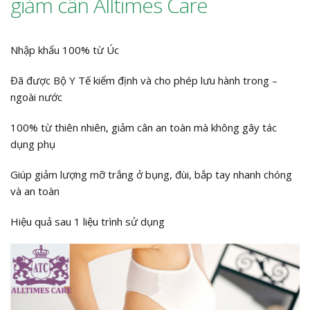
giảm cân Alltimes Care
Nhập khẩu 100% từ Úc
Đã được Bộ Y Tế kiểm định và cho phép lưu hành trong –
ngoài nước
100% từ thiên nhiên, giảm cân an toàn mà không gây tác
dụng phụ
Giúp giảm lượng mỡ trắng ở bụng, đùi, bắp tay nhanh chóng
và an toàn
Hiệu quả sau 1 liệu trình sử dụng