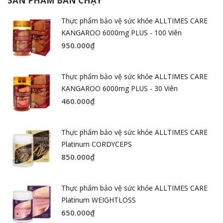
SẢN PHẨM BÁN CHẠY
Thực phẩm bảo vệ sức khỏe ALLTIMES CARE
KANGAROO 6000mg PLUS - 100 Viên
950.000
₫
Thực phẩm bảo vệ sức khỏe ALLTIMES CARE
KANGAROO 6000mg PLUS - 30 Viên
460.000
₫
Thực phẩm bảo vệ sức khỏe ALLTIMES CARE
Platinum CORDYCEPS
850.000
₫
Thực phẩm bảo vệ sức khỏe ALLTIMES CARE
Platinum WEIGHTLOSS
650.000
₫