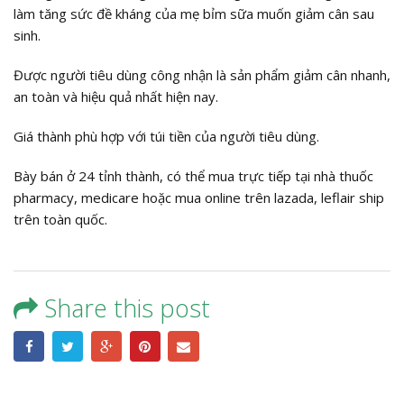
làm tăng sức đề kháng của mẹ bỉm sữa muốn giảm cân sau
sinh.
Được người tiêu dùng công nhận là sản phẩm giảm cân nhanh,
an toàn và hiệu quả nhất hiện nay.
Giá thành phù hợp với túi tiền của người tiêu dùng.
Bày bán ở 24 tỉnh thành, có thể mua trực tiếp tại nhà thuốc
pharmacy, medicare hoặc mua online trên lazada, leflair ship
trên toàn quốc.
Share this post