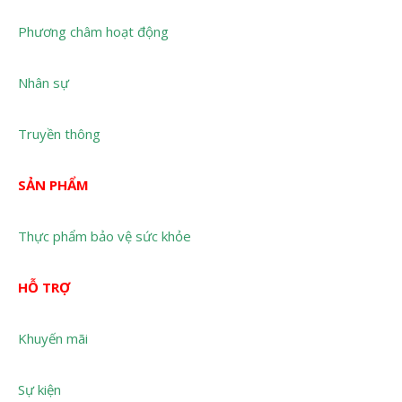
Phương châm hoạt động
Nhân sự
Truyền thông
SẢN PHẨM
Thực phẩm bảo vệ sức khỏe
HỖ TRỢ
Khuyến mãi
Sự kiện