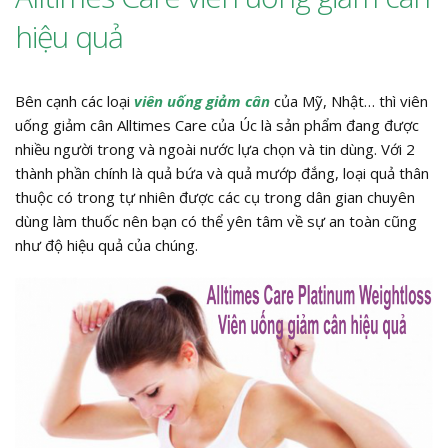
hiệu quả
Bên cạnh các loại
viên uống giảm cân
của Mỹ, Nhật… thì viên
uống giảm cân Alltimes Care của Úc là sản phẩm đang được
nhiều người trong và ngoài nước lựa chọn và tin dùng. Với 2
thành phần chính là quả bứa và quả mướp đắng, loại quả thân
thuộc có trong tự nhiên được các cụ trong dân gian chuyên
dùng làm thuốc nên bạn có thể yên tâm về sự an toàn cũng
như độ hiệu quả của chúng.