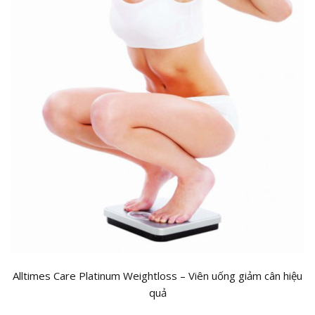
Alltimes Care Platinum Weightloss – Viên uống giảm cân hiệu
quả