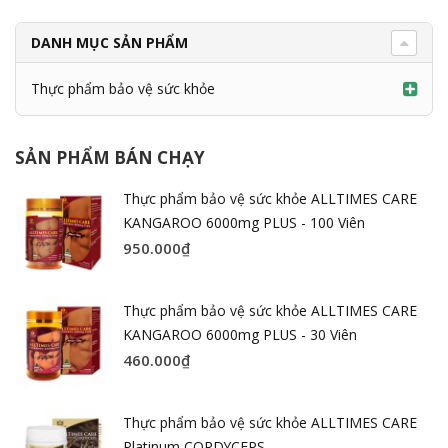
DANH MỤC SẢN PHẨM
Thực phẩm bảo vệ sức khỏe
SẢN PHẨM BÁN CHẠY
Thực phẩm bảo vệ sức khỏe ALLTIMES CARE
KANGAROO 6000mg PLUS - 100 Viên
950.000
₫
Thực phẩm bảo vệ sức khỏe ALLTIMES CARE
KANGAROO 6000mg PLUS - 30 Viên
460.000
₫
Thực phẩm bảo vệ sức khỏe ALLTIMES CARE
Platinum CORDYCEPS