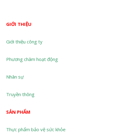
GIỚI THIỆU
Giới thiệu công ty
Phương châm hoạt động
Nhân sự
Truyền thông
SẢN PHẨM
Thực phẩm bảo vệ sức khỏe