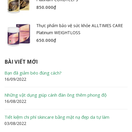
850.000
₫
Thực phẩm bảo vệ sức khỏe ALLTIMES CARE
Platinum WEIGHTLOSS
650.000
₫
BÀI VIẾT MỚI
Bạn đã giảm béo đúng cách?
16/09/2022
Những vật dụng giúp cánh đàn ông thêm phong độ
16/08/2022
Tiết kiệm chi phí skincare bằng mặt nạ đẹp da tự làm
03/08/2022