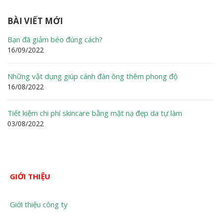
BÀI VIẾT MỚI
Bạn đã giảm béo đúng cách?
16/09/2022
Những vật dụng giúp cánh đàn ông thêm phong độ
16/08/2022
Tiết kiệm chi phí skincare bằng mặt nạ đẹp da tự làm
03/08/2022
GIỚI THIỆU
Giới thiệu công ty