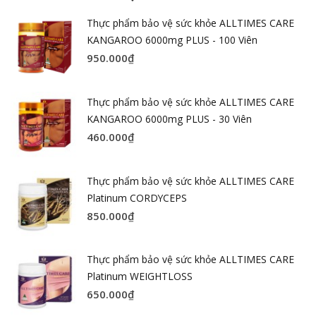
Thực phẩm bảo vệ sức khỏe ALLTIMES CARE
KANGAROO 6000mg PLUS - 100 Viên
950.000
₫
Thực phẩm bảo vệ sức khỏe ALLTIMES CARE
KANGAROO 6000mg PLUS - 30 Viên
460.000
₫
Thực phẩm bảo vệ sức khỏe ALLTIMES CARE
Platinum CORDYCEPS
850.000
₫
Thực phẩm bảo vệ sức khỏe ALLTIMES CARE
Platinum WEIGHTLOSS
650.000
₫