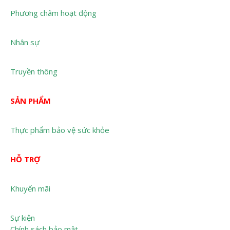
Phương châm hoạt động
Nhân sự
Truyền thông
SẢN PHẨM
Thực phẩm bảo vệ sức khỏe
HỖ TRỢ
Khuyến mãi
Sự kiện
Chính sách bảo mật