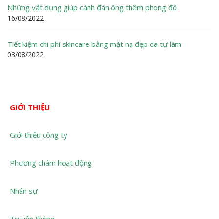
Những vật dụng giúp cánh đàn ông thêm phong độ
16/08/2022
Tiết kiệm chi phí skincare bằng mặt nạ đẹp da tự làm
03/08/2022
GIỚI THIỆU
Giới thiệu công ty
Phương châm hoạt động
Nhân sự
Truyền thông