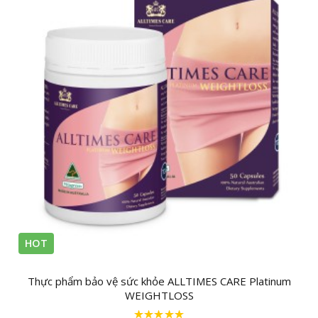
HOT
Thực phẩm bảo vệ sức khỏe ALLTIMES CARE Platinum
WEIGHTLOSS